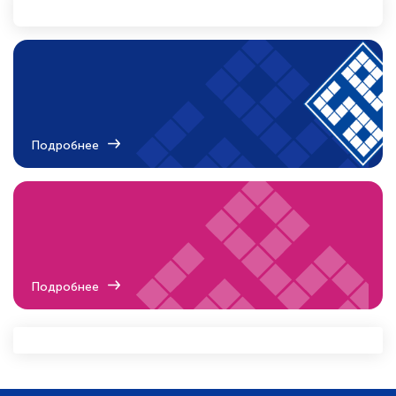
Подробнее
Подробнее