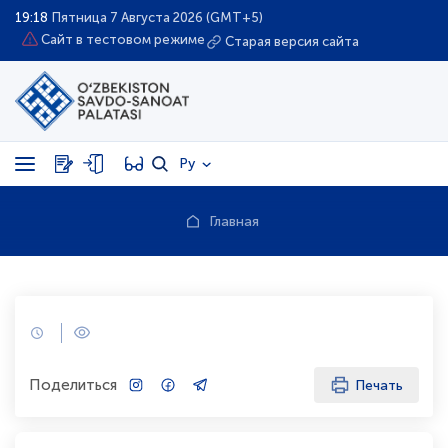
19:18
Пятница 7 Августа 2026 (GMT+5)
Сайт в тестовом режиме
Старая версия сайта
Ру
Главная
Поделиться
Печать