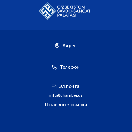
Адрес:
Телефон:
Эл.почта:
info@chamber.uz
Полезные ссылки